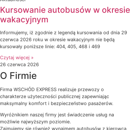
Kursowanie autobusów w okresie
wakacyjnym
Informujemy, iż zgodnie z legendą kursowania od dnia 29
czerwca 2026 roku w okresie wakacyjnym nie będą
kursowały poniższe linie: 404, 405, 468 i 469
Czytaj więcej »
26 czerwca 2026
O Firmie
Firma WSCHÓD EXPRESS realizuje przewozy o
charakterze użyteczności publicznej zapewniając
maksymalny komfort i bezpieczeństwo pasażerów.
Wyróżnikiem naszej firmy jest świadczenie usług na
możliwie najwyższym poziomie.
Zajmujemy się również wynajmem autobusów z kierowcą