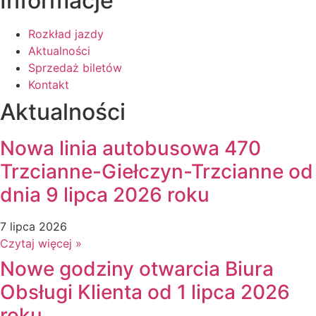
Informacje
Rozkład jazdy
Aktualności
Sprzedaż biletów
Kontakt
Aktualności
Nowa linia autobusowa 470
Trzcianne-Giełczyn-Trzcianne od
dnia 9 lipca 2026 roku
7 lipca 2026
Czytaj więcej »
Nowe godziny otwarcia Biura
Obsługi Klienta od 1 lipca 2026
roku