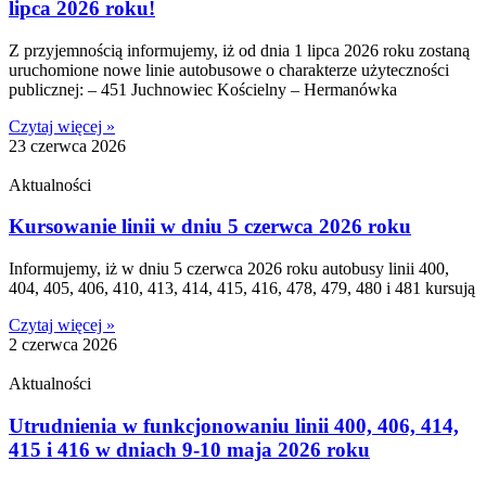
lipca 2026 roku!
Z przyjemnością informujemy, iż od dnia 1 lipca 2026 roku zostaną
uruchomione nowe linie autobusowe o charakterze użyteczności
publicznej: – 451 Juchnowiec Kościelny – Hermanówka
Czytaj więcej »
23 czerwca 2026
Aktualności
Kursowanie linii w dniu 5 czerwca 2026 roku
Informujemy, iż w dniu 5 czerwca 2026 roku autobusy linii 400,
404, 405, 406, 410, 413, 414, 415, 416, 478, 479, 480 i 481 kursują
Czytaj więcej »
2 czerwca 2026
Aktualności
Utrudnienia w funkcjonowaniu linii 400, 406, 414,
415 i 416 w dniach 9-10 maja 2026 roku