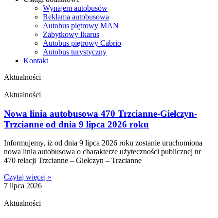
Wynajem autobusów
Reklama autobusowa
Autobus piętrowy MAN
Zabytkowy Ikarus
Autobus piętrowy Cabrio
Autobus turystyczny
Kontakt
Aktualności
Aktualności
Nowa linia autobusowa 470 Trzcianne-Giełczyn-
Trzcianne od dnia 9 lipca 2026 roku
Informujemy, iż od dnia 9 lipca 2026 roku zostanie uruchomiona
nowa linia autobusowa o charakterze użyteczności publicznej nr
470 relacji Trzcianne – Giełczyn – Trzcianne
Czytaj więcej »
7 lipca 2026
Aktualności