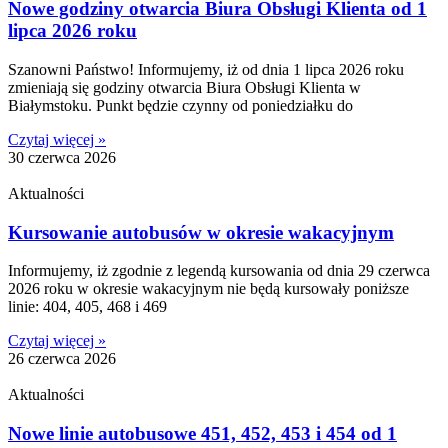
Nowe godziny otwarcia Biura Obsługi Klienta od 1
lipca 2026 roku
Szanowni Państwo! Informujemy, iż od dnia 1 lipca 2026 roku
zmieniają się godziny otwarcia Biura Obsługi Klienta w
Białymstoku. Punkt będzie czynny od poniedziałku do
Czytaj więcej »
30 czerwca 2026
Aktualności
Kursowanie autobusów w okresie wakacyjnym
Informujemy, iż zgodnie z legendą kursowania od dnia 29 czerwca
2026 roku w okresie wakacyjnym nie będą kursowały poniższe
linie: 404, 405, 468 i 469
Czytaj więcej »
26 czerwca 2026
Aktualności
Nowe linie autobusowe 451, 452, 453 i 454 od 1