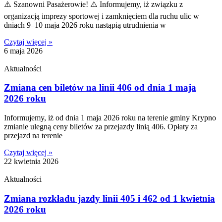
⚠️ Szanowni Pasażerowie! ⚠️ Informujemy, iż związku z
organizacją imprezy sportowej i zamknięciem dla ruchu ulic w
dniach 9–10 maja 2026 roku nastąpią utrudnienia w
Czytaj więcej »
6 maja 2026
Aktualności
Zmiana cen biletów na linii 406 od dnia 1 maja
2026 roku
Informujemy, iż od dnia 1 maja 2026 roku na terenie gminy Krypno
zmianie ulegną ceny biletów za przejazdy linią 406. Opłaty za
przejazd na terenie
Czytaj więcej »
22 kwietnia 2026
Aktualności
Zmiana rozkładu jazdy linii 405 i 462 od 1 kwietnia
2026 roku