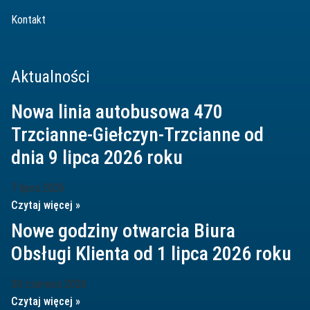
Kontakt
Aktualności
Nowa linia autobusowa 470
Trzcianne-Giełczyn-Trzcianne od
dnia 9 lipca 2026 roku
7 lipca 2026
Czytaj więcej »
Nowe godziny otwarcia Biura
Obsługi Klienta od 1 lipca 2026 roku
30 czerwca 2026
Czytaj więcej »