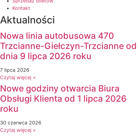
Sprzedaż biletów
Kontakt
Aktualności
Nowa linia autobusowa 470
Trzcianne-Giełczyn-Trzcianne od
dnia 9 lipca 2026 roku
7 lipca 2026
Czytaj więcej »
Nowe godziny otwarcia Biura
Obsługi Klienta od 1 lipca 2026
roku
30 czerwca 2026
Czytaj więcej »