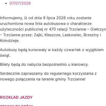
07/07/2026
Informujemy, iż od dnia 9 lipca 2026 roku zostanie
uruchomiona nowa linia autobusowa o charakterze
użyteczności publicznej nr 470 relacji Trzcianne – Giełczyn
– Trzcianne przez: Zajki, Kleszcze, Laskowiec, Brzeziny i
Kołodzieje.
Autobusy będą kursowały w każdy czwartek z wyjątkiem
świąt.
Bilety będą do nabycia bezpośrednio u kierowcy.
Serdecznie zapraszamy do regularnego korzystania z
nowego połączenia na terenie gminy Trzcianne!
ROZKŁAD JAZDY