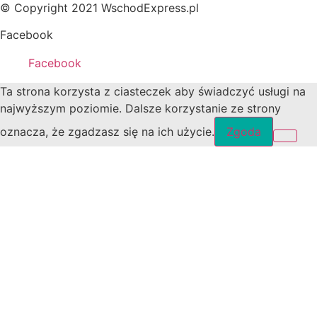
© Copyright 2021 WschodExpress.pl
Facebook
Facebook
Ta strona korzysta z ciasteczek aby świadczyć usługi na
najwyższym poziomie. Dalsze korzystanie ze strony
oznacza, że zgadzasz się na ich użycie.
Zgoda