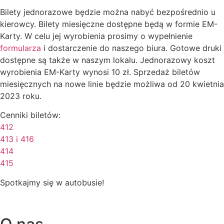
Bilety jednorazowe będzie można nabyć bezpośrednio u
kierowcy. Bilety miesięczne dostępne będą w formie EM-
Karty. W celu jej wyrobienia prosimy o wypełnienie
formularza
i dostarczenie do naszego biura. Gotowe druki
dostępne są także w naszym lokalu. Jednorazowy koszt
wyrobienia EM-Karty wynosi 10 zł. Sprzedaż biletów
miesięcznych na nowe linie będzie możliwa od 20 kwietnia
2023 roku.
Cenniki biletów:
412
413 i 416
414
415
Spotkajmy się w autobusie!