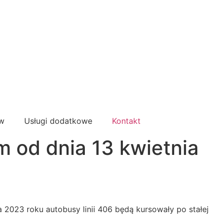
ów
Usługi dodatkowe
Kontakt
m od dnia 13 kwietnia
2023 roku autobusy linii 406 będą kursowały po stałej