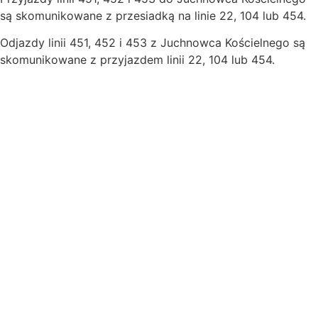
są skomunikowane z przesiadką na linie 22, 104 lub 454.
Odjazdy linii 451, 452 i 453 z Juchnowca Kościelnego są
skomunikowane z przyjazdem linii 22, 104 lub 454.