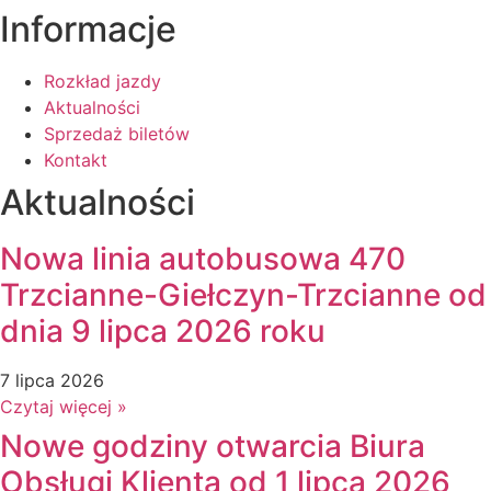
Informacje
Rozkład jazdy
Aktualności
Sprzedaż biletów
Kontakt
Aktualności
Nowa linia autobusowa 470
Trzcianne-Giełczyn-Trzcianne od
dnia 9 lipca 2026 roku
7 lipca 2026
Czytaj więcej »
Nowe godziny otwarcia Biura
Obsługi Klienta od 1 lipca 2026