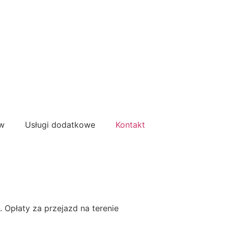
ów
Usługi dodatkowe
Kontakt
. Opłaty za przejazd na terenie