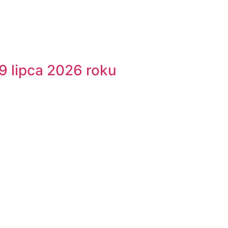
9 lipca 2026 roku