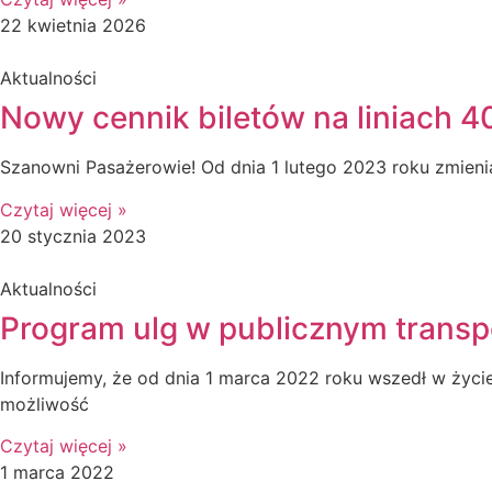
22 kwietnia 2026
Aktualności
Nowy cennik biletów na liniach 4
Szanowni Pasażerowie! Od dnia 1 lutego 2023 roku zmienia
Czytaj więcej »
20 stycznia 2023
Aktualności
Program ulg w publicznym trans
Informujemy, że od dnia 1 marca 2022 roku wszedł w życ
możliwość
Czytaj więcej »
1 marca 2022