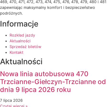
469, 470, 471, 472, 473, 474, 475, 476, 478, 479, 480 i 481
zapewniając maksymalny komfort i bezpieczeństwo
podróżnych.
Informacje
Rozkład jazdy
Aktualności
Sprzedaż biletów
Kontakt
Aktualności
Nowa linia autobusowa 470
Trzcianne-Giełczyn-Trzcianne od
dnia 9 lipca 2026 roku
7 lipca 2026
Czytaj więcej »